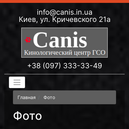
info@canis.in.ua
Киев, ул. Кричевского 21а
+38 (097) 333-33-49
Главная
Фото
Фото